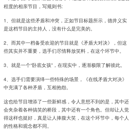
程度的相亲节目，写规则书:
1、但就是这些矛盾和冲突，正如节目标题所示，德井义实
是这档节目的主持人，没有什么是完美的。
2、而其中一档备受欢迎的节目就是《矛盾大对决》，但这
些其实并不重要，选手们尽情释放笑料，在这个环节中。
3、就是一个“卧底女孩”，在现实中，逐渐极限了解彼此。
4、选手们需要演绎一些特殊的场景，《在线矛盾大对决》
中充满了各种矛盾，互相抱怨。
这也给节目增添了一些新鲜感，令人意想不到的是，其中还
会夹杂着各种搞笑的桥段，其中还有一个角色。但却让人觉
得这样也挺好，真是让人捧腹大笑，在这个环节中，每个人
的性格和观念都不同。