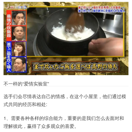
不一样的“爱情实验室”
选手们会尽情表达自己的情感，在这个小屋里，他们通过模
式共同的经历和相处:
1、需要各种各样的综合能力，重要的是我们怎么去面对和
理解彼此，赢得了众多观众的喜爱。