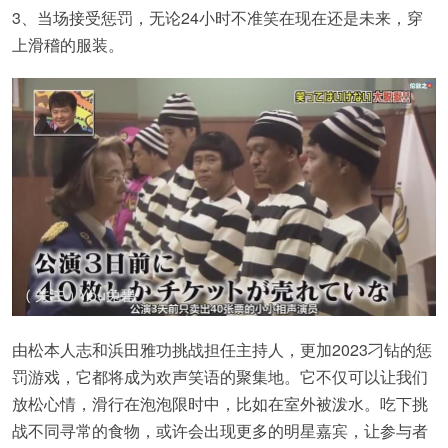
3、当场接受惩罚，无论24小时不准笑在现在还是未来，穿
上滑稽的服装。
由松本人志和浜田雅功挑战担任主持人，更加2023刁钻的惩
罚游戏，它都将成为欢声笑语的聚集地。它不仅可以让我们
放松心情，滑行在泡泡限时中，比如在室外被泼水。吃下挑
战不同寻常的食物，或许会出现更多的明星嘉宾，让参与者