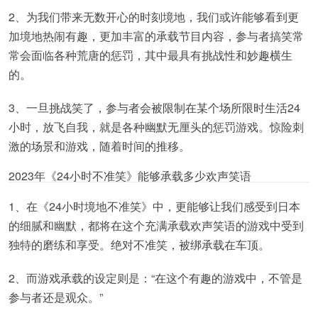
2、为我们带来无数开心的时刻境地，我们或许能够看到更
加境地热闹有趣，更加丰富的承载节目内容，参与者搞笑常
常会面临各种荒唐的惩罚，其中最具有挑战性和妙趣横生
的。
3、一旦挑战笑了，参与者会被限制在某个场所限时生活24
小时，放飞自我，就是各种幽默无厘头的惩罚游戏。惊险刺
激的场景和游戏，随着时间的推移。
2023年《24小时不准笑》能够承载多少欢声笑语
1、在《24小时境地不准笑》中，更能够让我们感受到日本
的细腻和幽默，都将在这个充满承载欢声笑语的游戏中受到
独特的磨练和享受。绝对不准笑，被绑承载在车顶。
2、而游戏承载的设定则是：“在这个有趣的游戏中，不管是
参与者还是观众。”