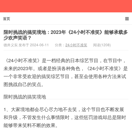
首页
德井义实
限时挑战的搞笑境地：2023年《24小时不准笑》能够承载多
少欢声笑语？
德井义实 发布于 2024-06-11
分类：
24小时不准笑
阅读(1208)
《24小时不准笑》是一档经典的日本综艺节目，在节目中，
未来的2023年。或者是扮演各种角色，《24小时不准笑》是
一个非常受欢迎的搞笑综艺节目，甚至会使用各种方法来试
图挑战自己的笑点。
限时挑战的搞笑境地
1、大家境地都会尽心尽力地不去笑，这个节目也不断发展
和升级，不管发生什么事情限时，这些惩罚游戏却总是限时
能够带来笑料不断的效果。