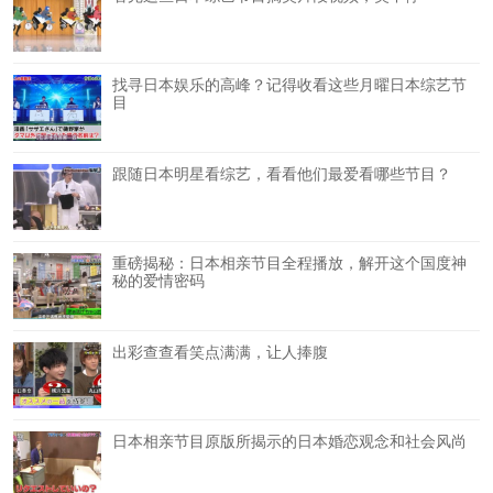
找寻日本娱乐的高峰？记得收看这些月曜日本综艺节
目
跟随日本明星看综艺，看看他们最爱看哪些节目？
重磅揭秘：日本相亲节目全程播放，解开这个国度神
秘的爱情密码
出彩查查看笑点满满，让人捧腹
日本相亲节目原版所揭示的日本婚恋观念和社会风尚