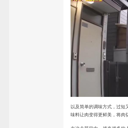
以及简单的调味方式，过短
味料让肉变得更鲜美，将肉