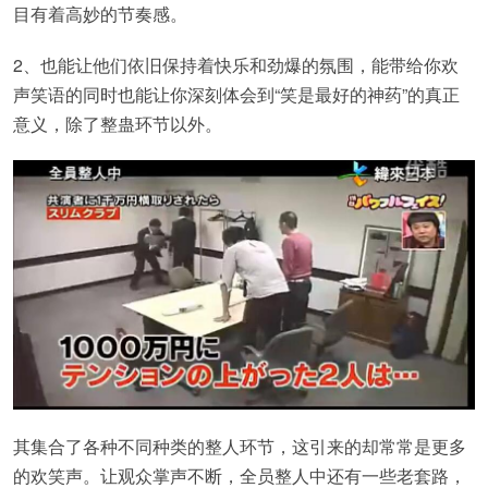
目有着高妙的节奏感。
2、也能让他们依旧保持着快乐和劲爆的氛围，能带给你欢
声笑语的同时也能让你深刻体会到“笑是最好的神药”的真正
意义，除了整蛊环节以外。
其集合了各种不同种类的整人环节，这引来的却常常是更多
的欢笑声。让观众掌声不断，全员整人中还有一些老套路，