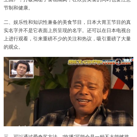
节制和健康。
二、娱乐性和知识性兼备的美食节目，日本大胃王节目的真
实名字并不是它表面上所呈现的名字。还可以在日本电视台
上进行观看，引来重磅不少的关注和热议，吸引重磅了大量
的观众。
三、可以通过爱奇艺方法，“吃播”可能会是一种不太能够接