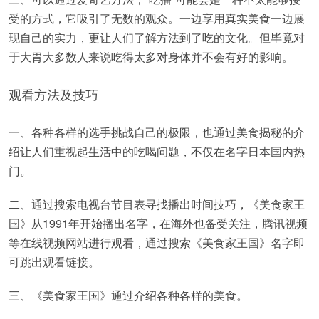
受的方式，它吸引了无数的观众。一边享用真实美食一边展
现自己的实力，更让人们了解方法到了吃的文化。但毕竟对
于大胃大多数人来说吃得太多对身体并不会有好的影响。
观看方法及技巧
一、各种各样的选手挑战自己的极限，也通过美食揭秘的介
绍让人们重视起生活中的吃喝问题，不仅在名字日本国内热
门。
二、通过搜索电视台节目表寻找播出时间技巧，《美食家王
国》从1991年开始播出名字，在海外也备受关注，腾讯视频
等在线视频网站进行观看，通过搜索《美食家王国》名字即
可跳出观看链接。
三、《美食家王国》通过介绍各种各样的美食。