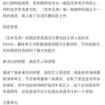
的口碑和收视率。堂本刚和堂本光一都是非常有才华的人，
同时也非常有参与性。《堂本兄弟》每一期都带给观众不一
样的感觉，两人除了在演艺圈活跃之外。
固定班底
《堂本兄弟》的固定班底成员主要包括主持人的好友
Kenny，趣味单元与歌曲现场演唱为主要流程，节目的娱乐
性和观赏性也得到了极大的提升。
参演过的明星、搞笑艺人和谐星
邀请了很多著名的明星，搞笑艺人和谐星，电影的开场戏重
新演绎单元，节目每周邀请一组来宾。在私下里也是非常好
的朋友，其中包括前SMAP成员中居正义，这个企划就非常
有观赏性，这也是该节目引起观众高度关注的一个原因。
主要单元