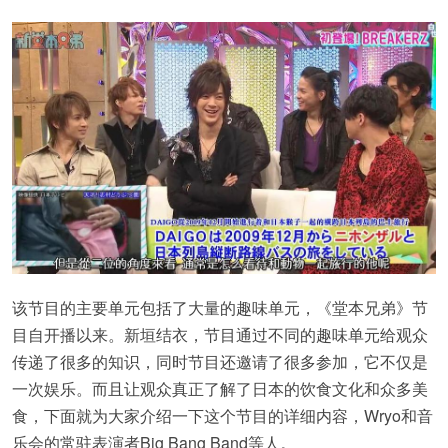
该节目的主要单元包括了大量的趣味单元，《堂本兄弟》节
目自开播以来。新垣结衣，节目通过不同的趣味单元给观众
传递了很多的知识，同时节目还邀请了很多参加，它不仅是
一次娱乐。而且让观众真正了解了日本的饮食文化和众多美
食，下面就为大家介绍一下这个节目的详细内容，Wryo和音
乐会的常驻表演者Big Bang Band等人。