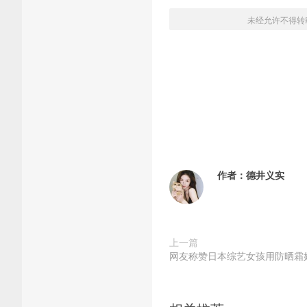
未经允许不得转
作者：
德井义实
上一篇
网友称赞日本综艺女孩用防晒霜