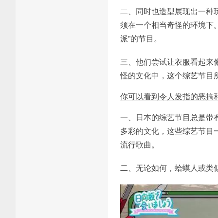
二、同时也造型展现出一种
须在一个相当奇怪的环境下。
派”的节目。
三、他们尝试让衣服看起来
怪的文化中，这个综艺节目
你可以看到令人发指的恶搞
一、日本的综艺节目总是带
多彩的文化，这些综艺节目
流行歌曲。
二、无论如何，蛤蟆人或类