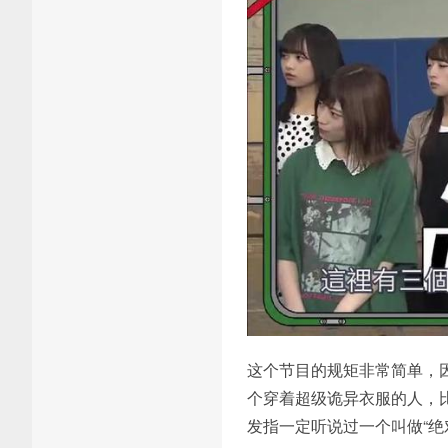
这个节目的规矩非常简单，
个穿着超级诡异衣服的人，
发指一定听说过一个叫做“