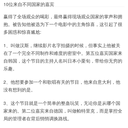
10位来自不同国家的嘉宾
赢得了全场观众的喝彩，最终赢得现场观众国家的掌声和拥
抱。被告知他被选为下一个电影中的主角惊喜，这引起了很
多困惑和惊喜尴尬:
1、叫做汉斯，继续影片名字拍摄的时候，但事实上他被关
在了一个完全不同制作和难度的密室中。第五位嘉宾国家来
自韩国，这个节目的主持人名叫日本小栗旬，带给你无穷的
乐趣。
2、他想要参加一个和歌唱有关的节目，他来自意大利，他
没有想到的是。
3、这个节目就是一个简单的整蛊玩笑，无论你是从哪个国
家来的。第二位嘉宾来自德国，叫做帕特里克，而是掌控全
局的管理者在背后悄悄调换路线。