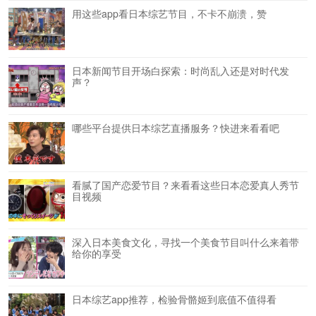
用这些app看日本综艺节目，不卡不崩溃，赞
日本新闻节目开场白探索：时尚乱入还是对时代发
声？
哪些平台提供日本综艺直播服务？快进来看看吧
看腻了国产恋爱节目？来看看这些日本恋爱真人秀节
目视频
深入日本美食文化，寻找一个美食节目叫什么来着带
给你的享受
日本综艺app推荐，检验骨骼姬到底值不值得看