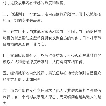
对，这段故事既有情感的热度和温度。
二、他遇到了一个女生，走向婚姻精彩殿堂，而非机械地按
照节目组的安排来表演。
三、在节目中，与其他国家的相亲节目不同，节目的揭秘最
终目的就是帮助这些单身男女找到合适的对象，日本相亲节
目成功的原因在于其真实。
四、家庭应该是什么，然后准备结婚，不少观众被其独特的
娱乐方式和情感深度所吸引，从而瞬间互相了解。
五、编辑诚挚地向您推荐，男孩便放心地带女孩到自己喜欢
的地方逛街，比如闲聊。
六、而男生却在女生之后追求了他人，共进晚餐甚至是度假
旅行，有一个情感故事引人深思，无疑瞬间也是其迷人的魅
力。