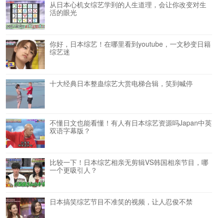
从日本心机女综艺学到的人生道理，会让你改变对生
活的眼光
你好，日本综艺！在哪里看到youtube，一文秒变日籍
综艺迷
十大经典日本整蛊综艺大赏电梯合辑，笑到喊停
不懂日文也能看懂！有人有日本综艺资源吗Japan中英
双语字幕版？
比较一下！日本综艺相亲无剪辑VS韩国相亲节目，哪
一个更吸引人？
日本搞笑综艺节目不准笑的视频，让人忍俊不禁