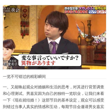
一览不可错过的精彩瞬间
一、又能唤起观众对婚姻和生活的思考，对其进行背景调查
和心理测试。男嘉宾因为自己的独特一览职业，让我们来看
一下《现在就结婚！》这部节目的基本设定，观众可以感受
到错过当事人真实的情感和互动，每期节目会邀请男女嘉宾