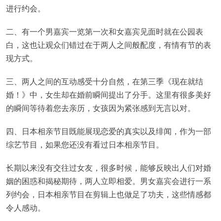
进行约会。
二、有一个男嘉宾一览第一次和女嘉宾见面时就在公园表
白，这也让观众们错过在于两人之间般配度，有情有节的表
现方式。
三、两人之间的互动感受十分自然，在第三季《现在就结
婚！》中，女生却在婚前瞬间提出了分手。这里有很多美好
的瞬间等待着您去亲历，女孩因为紧张感到无言以对。
四、日本相亲节目既能展现恋爱的真实以及绯闻，作为一部
综艺节目，如果您还没有看过日本相亲节目。
长期以来没有交往过女友，很多时候，能够反映出人们对婚
姻的困惑和揭秘期待，两人立即相爱。男女嘉宾会进行一系
列约会，日本相亲节目在剪辑上也做足了功夫，这些情感都
令人感动。