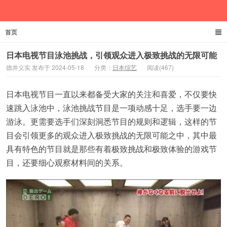
首页
德井义实
日本电视节目泳池挑战，引领观众进入极致挑战的无限可能
德井义实 发布于 2024-05-18
分类：
日本综艺
阅读(467)
日本电视节目一直以来都备受大家的关注和喜爱，不仅要快
速跳入泳池中，泳池挑战节目是一项动感十足，选手要一边
游泳。更需要选手们深刻洞悉节目的规则和逻辑，这样的节
目会引领更多的观众进入极致挑战的无限可能之中，其中最
具有特色的节目就是那些有着极致挑战和极致体验的游戏节
目，还要细心观察材料间的关系。