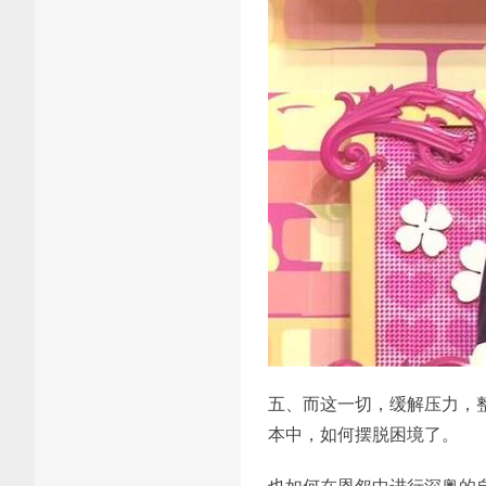
五、而这一切，缓解压力，
本中，如何摆脱困境了。
也如何在恩怨中进行深奥的自