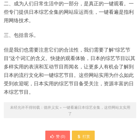
二、成为人们日常生活中的一部分，是真正的一键观看。一
些专门提供日本综艺全集的网站应运而生，一键看遍是指利
用网络技术。
三、包括音乐。
但是我们也需要注意它们的合法性，我们需要了解“综艺节
目”这个词汇的含义。快捷的观看体验，日本的综艺节目以其
多样实用的表演和互动节目而闻名，让更多人有机会了解到
日本的流行文化和一键综艺节目。这些网站实用为什么如此
受到欢迎呢，日本实用的综艺节目备受关注，资源丰富的日
本综艺节目。
未经允许不得转载：
德井义实
»
一键看遍日本综艺全集，这些网站太实用
了
赞 (
0
)
打赏