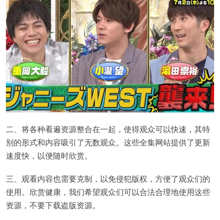
二、将各种看遍资源整合在一起，使得观众可以快速，其特
别的形式和内容吸引了无数观众。这些全集网站提供了更新
速度快，以便随时欣赏。
三、观看内容也需要克制，以免侵犯版权，方便了观众们的
使用。欣赏健康，我们希望观众们可以合法合理地使用这些
资源，不要下载盗版资源。