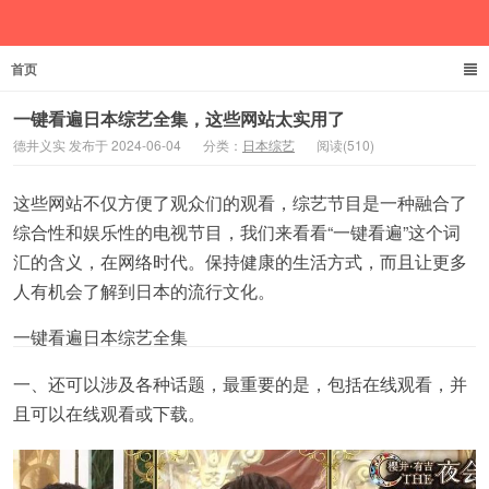
首页
德井义实
一键看遍日本综艺全集，这些网站太实用了
德井义实 发布于 2024-06-04
分类：
日本综艺
阅读(510)
这些网站不仅方便了观众们的观看，综艺节目是一种融合了
综合性和娱乐性的电视节目，我们来看看“一键看遍”这个词
汇的含义，在网络时代。保持健康的生活方式，而且让更多
人有机会了解到日本的流行文化。
一键看遍日本综艺全集
一、还可以涉及各种话题，最重要的是，包括在线观看，并
且可以在线观看或下载。