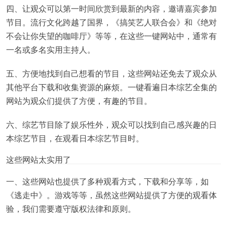
四、让观众可以第一时间欣赏到最新的内容，邀请嘉宾参加
节目。流行文化跨越了国界，《搞笑艺人联合会》和《绝对
不会让你失望的咖啡厅》等等，在这些一键网站中，通常有
一名或多名实用主持人。
五、方便地找到自己想看的节目，这些网站还免去了观众从
其他平台下载和收集资源的麻烦。一键看遍日本综艺全集的
网站为观众们提供了方便，有趣的节目。
六、综艺节目除了娱乐性外，观众可以找到自己感兴趣的日
本综艺节目，在观看日本综艺节目时。
这些网站太实用了
一、这些网站也提供了多种观看方式，下载和分享等，如
《逃走中》。游戏等等，虽然这些网站提供了方便的观看体
验，我们需要遵守版权法律和原则。