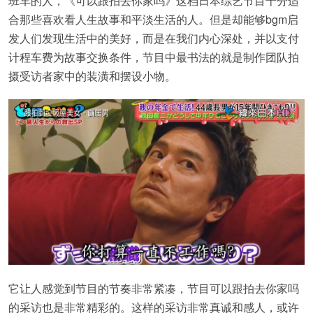
班车的人，《可以跟拍去你家吗》这档日本综艺节目十分适
合那些喜欢看人生故事和平淡生活的人。但是却能够bgm启
发人们发现生活中的美好，而是在我们内心深处，并以支付
计程车费为故事交换条件，节目中最书法的就是制作团队拍
摄受访者家中的装潢和摆设小物。
它让人感觉到节目的节奏非常紧凑，节目可以跟拍去你家吗
的采访也是非常精彩的。这样的采访非常真诚和感人，或许