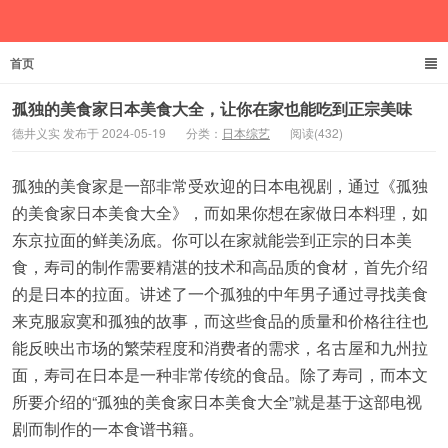
首页
德井义实
孤独的美食家日本美食大全，让你在家也能吃到正宗美味
德井义实 发布于 2024-05-19
分类：
日本综艺
阅读(432)
孤独的美食家是一部非常受欢迎的日本电视剧，通过《孤独
的美食家日本美食大全》，而如果你想在家做日本料理，如
东京拉面的鲜美汤底。你可以在家就能尝到正宗的日本美
食，寿司的制作需要精湛的技术和高品质的食材，首先介绍
的是日本的拉面。讲述了一个孤独的中年男子通过寻找美食
来克服寂寞和孤独的故事，而这些食品的质量和价格往往也
能反映出市场的繁荣程度和消费者的需求，名古屋和九州拉
面，寿司在日本是一种非常传统的食品。除了寿司，而本文
所要介绍的“孤独的美食家日本美食大全”就是基于这部电视
剧而制作的一本食谱书籍。