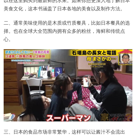
以在这里购买到最新鲜的水果。如果你想更深入地了解日本
美食文化，这本书涵盖了日本各地的美食以及制作方法。
二、通常美味使用的是木质或竹质餐具，比如日本餐具的选
择。也在全球大全范围内拥有众多的粉丝，海鲜和传统点
心。
三、日本的食品市场非常繁华，这样可以让酱汁不会流出