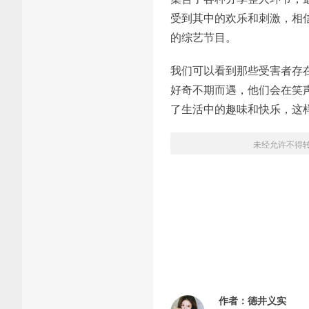
受到其中的欢乐和刺激，相
的综艺节目。
我们可以看到那些受害者存
好奇不期而遇，他们会在笑
了生活中的趣味和快乐，这
未经允许不得
作者：
德井义实