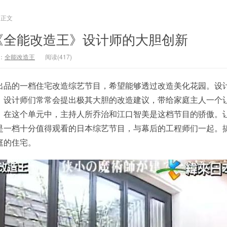
正文
《全能改造王》设计师的大胆创新
：
全能改造王
阅读(417)
出品的一档住宅改造综艺节目，希望能够透过改造美化花园。设
，设计师们常常会提出极其大胆的改造建议，带给家庭主人一个
，在这个单元中，主持人所乔治和江口智美是这档节目的骄傲。
是一档十分值得观看的日本综艺节目，与幕后的工程师们一起。
庭的住宅。