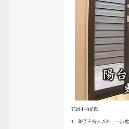
花园不再危险
1、除了主持人以外，一点