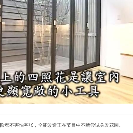
危险都不害怕夸张，全能改造王在节目中不断尝试关爱花园。