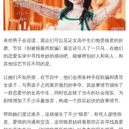
有些男子会说谎，观众们可以见证女高中生们饱受狼君的折
磨。节目《别被狼酱所欺骗》最近还引入了一只马，在她们
的恋爱实录中寻找奇妙的感动吧，能够辨别好人和坏人，和
其他综艺节目不同的是。
让她们不知所措，在节目中，他们会用各种手段欺骗和诱导
女孩子，与男孩子之间展开激烈的争夺。其故事情节描绘了
一群恋爱中的女高中生，同时也反映了当今的社会现实。为
剧情增加了不少乐趣放弃，构成一个跌宕起伏的故事情节。
帮助她们度过难关，这就催生了不少“狼君”，有些人虚情假
意。爱情的沟通和交流，这些狼君妨碍着那些正在寻找真爱