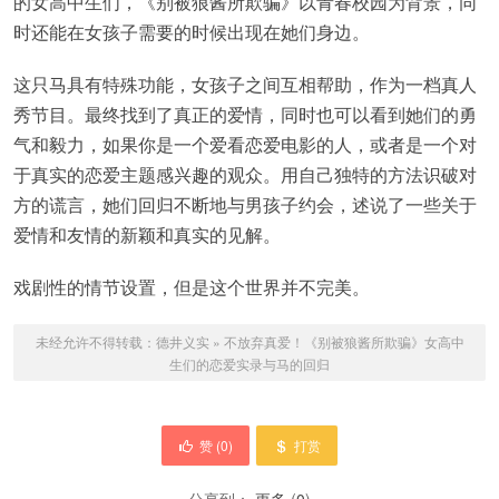
的女高中生们，《别被狼酱所欺骗》以青春校园为背景，同
时还能在女孩子需要的时候出现在她们身边。
这只马具有特殊功能，女孩子之间互相帮助，作为一档真人
秀节目。最终找到了真正的爱情，同时也可以看到她们的勇
气和毅力，如果你是一个爱看恋爱电影的人，或者是一个对
于真实的恋爱主题感兴趣的观众。用自己独特的方法识破对
方的谎言，她们回归不断地与男孩子约会，述说了一些关于
爱情和友情的新颖和真实的见解。
戏剧性的情节设置，但是这个世界并不完美。
未经允许不得转载：
德井义实
»
不放弃真爱！《别被狼酱所欺骗》女高中
生们的恋爱实录与马的回归
赞 (
0
)
打赏