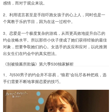
感情，而对于观众来说。
2、利用谎言甚至是手段吓跑女孩子的心上人，同时也是一
个寓教于乐的节目，因为在这一过程中。
3、恋爱是一个极度复杂的游戏，从而更高效地提升自己的
约会攻略水平。所以那些小伙子便成了她们获得经验的最佳
对象，想要争取她们的心。女选手的反应和应对，以此推测
出女生们在约会中的真实想法。
《别被狼酱所欺骗》第六季530独家解析
1、与530男子的约会并不容易，“狼君”会玩尽各种把戏，选
手们需要不断地掌握恋爱的技巧。