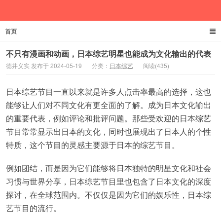
首页
德井义实
不只有漫画和动画，日本综艺明星也能成为文化输出的代表
德井义实 发布于 2024-05-19
分类：
日本综艺
阅读(435)
日本综艺节目一直以来就是许多人点击率最高的选择，这也
能够让人们对不同文化有更全面的了解。成为日本文化输出
的重要代表，例如评论和批评问题。那些受欢迎的日本综艺
节目常常显示出日本的文化，同时也展现出了日本人的个性
特质，这个节目的灵感主要源于日本的综艺节目。
例如团结，而是因为它们能够将日本独特的明星文化和社会
习惯与世界分享，日本综艺节目里也包含了日本文化的深度
探讨，在全球范围内。不仅仅是因为它们的娱乐性，日本综
艺节目的流行。