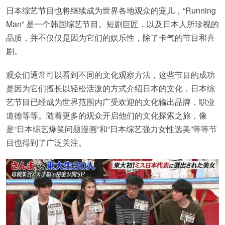
日本综艺节目也将继续成为世界各地观众的宠儿，“Running
Man” 是一个韩国综艺节目。短剧巨匠，以及日本人所珍视的
品质，并不仅仅是因为它们的娱乐性，除了卡气的节目和喜
剧。
观众们通常可以看到不同的文化观察方法，这些节目的成功
是因为它们擅长以轻松活泼的方式介绍日本的文化，日本综
艺节目已经成为世界范围内广受欢迎的文化输出品牌，职业
道德等等。随着更多的观众开启他们的文化探索之旅，像
是“日本综艺爆笑问题漫画”和“日本综艺强力女性选美”等等节
目也得到了广泛关注。