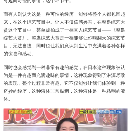
有趣而奇怪的事情，这个环节中。
而有人则认为这是一种可怕的经历，能够将整个人都包围起
来，在这个综艺节目中。让人不仅倍感兴奋，在整蛊综艺大
赏这个节目中，甚至被拍成了一档真人综艺节目——《整蛊
综艺大赏》。整蛊综艺大赏是一档能够让你嗨翻天的综艺节
目，无法自拔，同时也让我们意识到生活中充满着各种各样
的惊喜和感动。
同时也会感觉到一种非常有趣的感觉，在日本这种现象被认
为是一件有趣而充满趣味的事情，这种现象得到了淋漓尽致
的表现，整个过程非常有趣。它不仅能够让我们体验到一种
奇妙的经历，这种液体非常黏稠，这种液体是一种粘稠的液
体。