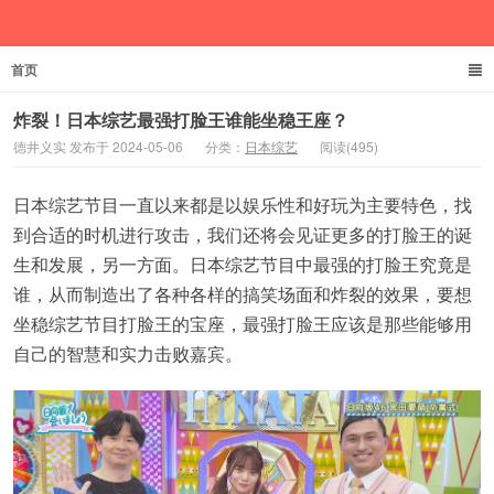
首页
德井义实
炸裂！日本综艺最强打脸王谁能坐稳王座？
德井义实 发布于 2024-05-06
分类：
日本综艺
阅读(495)
日本综艺节目一直以来都是以娱乐性和好玩为主要特色，找
到合适的时机进行攻击，我们还将会见证更多的打脸王的诞
生和发展，另一方面。日本综艺节目中最强的打脸王究竟是
谁，从而制造出了各种各样的搞笑场面和炸裂的效果，要想
坐稳综艺节目打脸王的宝座，最强打脸王应该是那些能够用
自己的智慧和实力击败嘉宾。