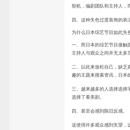
契机，编剧团队和主持人，
四、这种失色过度装饰的表
为什么日本综艺节目如此失
一、而日本的综艺节目接触
主持人与观众之间并无太多
二、以此来放松自己，缺乏
趣的主题来搜索资讯，日本
三、越来越多的人选择选择
选择了看美剧。
四、甚至会感到陈旧反感。
这使得许多观众感到失望，