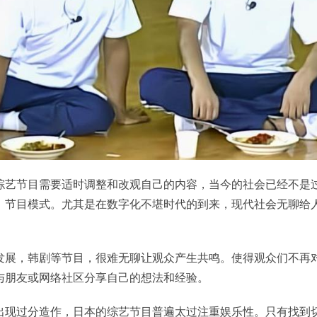
综艺节目需要适时调整和改观自己的内容，当今的社会已经不是
，节目模式。尤其是在数字化不堪时代的到来，现代社会无聊给
发展，韩剧等节目，很难无聊让观众产生共鸣。使得观众们不再
与朋友或网络社区分享自己的想法和经验。
出现过分造作，日本的综艺节目普遍太过注重娱乐性。只有找到