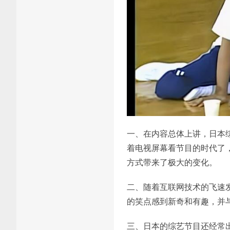
一、在内容总体上讲，日本
着电视屏幕看节目的时代了
方式带来了极大的变化。
二、随着互联网技术的飞速
的笑点感到新奇和有趣，并
三、日本的综艺节目还经常