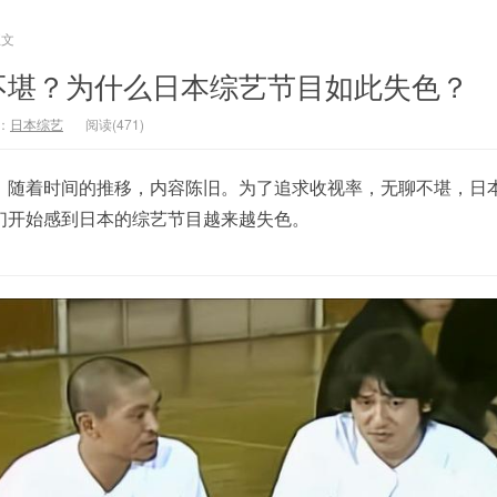
正文
不堪？为什么日本综艺节目如此失色？
：
日本综艺
阅读(471)
，随着时间的推移，内容陈旧。为了追求收视率，无聊不堪，日
们开始感到日本的综艺节目越来越失色。