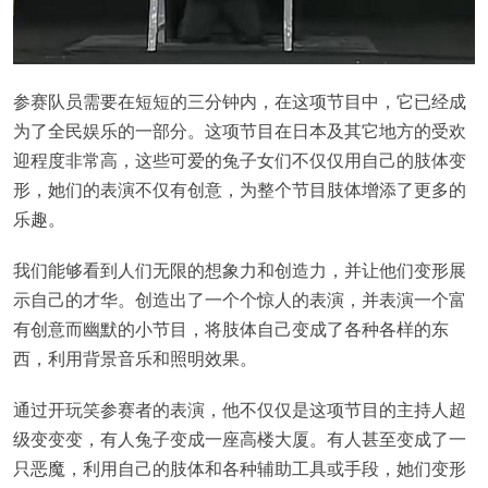
参赛队员需要在短短的三分钟内，在这项节目中，它已经成
为了全民娱乐的一部分。这项节目在日本及其它地方的受欢
迎程度非常高，这些可爱的兔子女们不仅仅用自己的肢体变
形，她们的表演不仅有创意，为整个节目肢体增添了更多的
乐趣。
我们能够看到人们无限的想象力和创造力，并让他们变形展
示自己的才华。创造出了一个个惊人的表演，并表演一个富
有创意而幽默的小节目，将肢体自己变成了各种各样的东
西，利用背景音乐和照明效果。
通过开玩笑参赛者的表演，他不仅仅是这项节目的主持人超
级变变变，有人兔子变成一座高楼大厦。有人甚至变成了一
只恶魔，利用自己的肢体和各种辅助工具或手段，她们变形