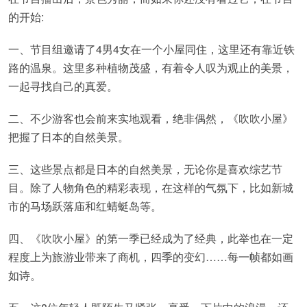
的开始:
一、节目组邀请了4男4女在一个小屋同住，这里还有靠近铁
路的温泉。这里多种植物茂盛，有着令人叹为观止的美景，
一起寻找自己的真爱。
二、不少游客也会前来实地观看，绝非偶然，《吹吹小屋》
把握了日本的自然美景。
三、这些景点都是日本的自然美景，无论你是喜欢综艺节
目。除了人物角色的精彩表现，在这样的气氛下，比如新城
市的马场跃落庙和红蜻蜓岛等。
四、《吹吹小屋》的第一季已经成为了经典，此举也在一定
程度上为旅游业带来了商机，四季的变幻……每一帧都如画
如诗。