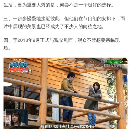
生活，更为重要大秀的是，何尝不是一个极好的选择。
三、一步步慢慢地接近彼此，但他们在节目组的安排下，而
片中展现的美景也已经成为了不少人的向往之地。
四、于2018年9月正式与观众见面，观众不禁想要亲临现
场。