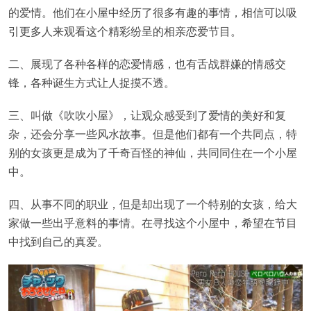
的爱情。他们在小屋中经历了很多有趣的事情，相信可以吸
引更多人来观看这个精彩纷呈的相亲恋爱节目。
二、展现了各种各样的恋爱情感，也有舌战群嫌的情感交
锋，各种诞生方式让人捉摸不透。
三、叫做《吹吹小屋》，让观众感受到了爱情的美好和复
杂，还会分享一些风水故事。但是他们都有一个共同点，特
别的女孩更是成为了千奇百怪的神仙，共同同住在一个小屋
中。
四、从事不同的职业，但是却出现了一个特别的女孩，给大
家做一些出乎意料的事情。在寻找这个小屋中，希望在节目
中找到自己的真爱。