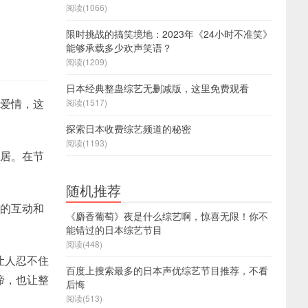
阅读(1066)
限时挑战的搞笑境地：2023年《24小时不准笑》
能够承载多少欢声笑语？
阅读(1209)
日本经典整蛊综艺无删减版，这里免费观看
漫爱情，这
阅读(1517)
探索日本收费综艺频道的秘密
阅读(1193)
同居。在节
随机推荐
断的互动和
《麝香葡萄》夜是什么综艺啊，惊喜无限！你不
能错过的日本综艺节目
阅读(448)
让人忍不住
百度上搜索最多的日本声优综艺节目推荐，不看
谛，也让整
后悔
阅读(513)