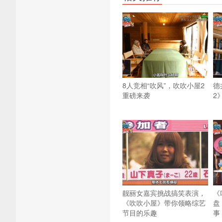
8人竞相“吹风”，吹吹小屋2
德
重磅来袭
2
靓丽女嘉宾挑战搞笑表演，
《
《吹吹小屋》带你领略综艺
盘
节目的乐趣
事