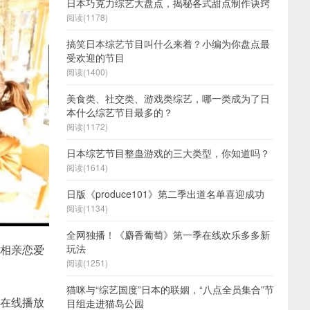
日本巧克力综艺大盘点，揭秘各式甜点制作诀窍
阅读(1178)
搞笑日本综艺节目叫什么来着？小编为你盘点最
受欢迎的节目
阅读(1400)
美食类、社交类、游戏类综艺，哪一类成为了日
本什么综艺节目最多的？
阅读(1172)
日本综艺节目整蛊游戏的三大类型，你知道吗？
阅读(1614)
日版《produce101》第二季出道名单喜迎成功
阅读(1134)
全网独播！《麝香葡萄》第一季在线欢乐多多新
笑相亲恋爱
玩法
阅读(1251)
猫咪与“综艺国度”日本的联姻，“八点全员集合”节
舞在线播放
目组走进猫岛公园