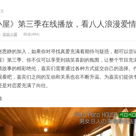
正文
小屋》第三季在线播放，看八人浪漫爱
：
吹吹小屋
阅读(484)
赵恩静的加入，如果你对寻找真爱充满着期待与疑惑，都可以尝
屋》第三季。你不仅可以享受到搞笑喜剧的氛围，让整个节目充
情故事的精彩绝伦，嘉宾们需要通过各种方式提交自己的选择。
观看吧，嘉宾们之间的互动和关系也在不断升温。为嘉宾们提供
还是对恋爱充满了向往。
放