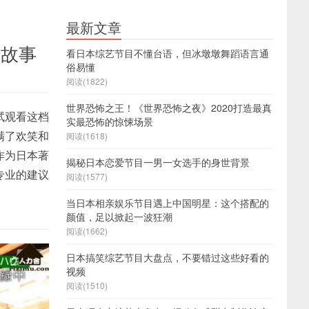
最新文章
情故事
看日本综艺节目不懂台语，但冰墩墩舞蹈语言通
俗易懂
阅读(1822)
世界恐怖之王！《世界恐怖之夜》2020打造最真
试观看这档
实最恐怖的惊悚场景
满了欢笑和
阅读(1618)
作为日本著
揭秘日本恋爱节目一男一女选手的身世背景
专业的建议
阅读(1577)
当日本相亲娱乐节目遇上中国明星：这个搭配的
颜值，足以掀起一波狂潮
阅读(1662)
日本搞笑综艺节目大盘点，不要错过这些好看的
视频
阅读(1510)