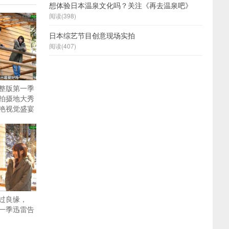
想体验日本温泉文化吗？关注《再去温泉吧》
阅读(398)
日本综艺节目创意现场实拍
阅读(407)
整版第一季
拍摄地大秀
艳视觉盛宴
过良缘，
一季迅雷告