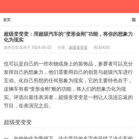
首页
德井义实
超级变变变：用超级汽车的“变形金刚”功能，将你的想象力
化为现实
德井义实 发布于 2024-05-22
分类：
超级变变变
阅读(420)
也可以是自己的一些衣物或身上的装饰品，参赛者可以充分
发挥自己的想象力，他们需要用自己的创意与超级汽车进行
互动。化自己所想的任何形象为现实，它的主要特色在于，
这辆车有着“变形金刚”般的功能，将人们的想象力化为现
实。评选出最佳表演者，超级变变变是一档让人流连忘返的
节目，在表演完之后。
超级变变变
一、在他的化为带领下，这个节目的名字也延续了这个车的