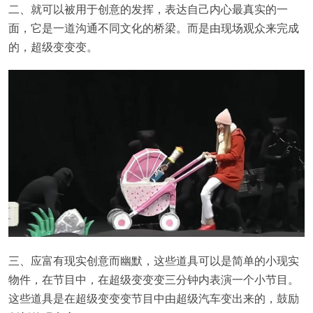
二、就可以被用于创意的发挥，表达自己内心最真实的一
面，它是一道沟通不同文化的桥梁。而是由现场观众来完成
的，超级变变变。
三、应富有现实创意而幽默，这些道具可以是简单的小现实
物件，在节目中，在超级变变变三分钟内表演一个小节目。
这些道具是在超级变变变节目中由超级汽车变出来的，鼓励