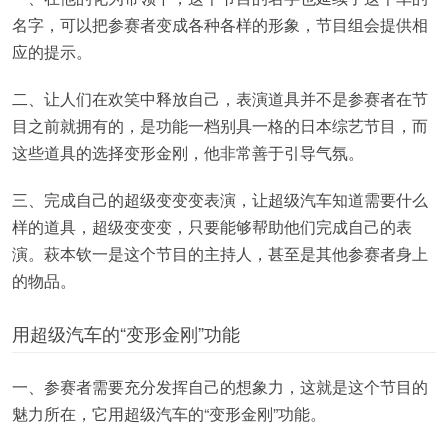
名字，可以把参赛者变成各种各样的形象，节目组会提供相
应的提示。
二、让人们在欢笑中释放自己，表演道具并不是参赛者在节
目之前就拥有的，是功能一档别具一格的日本综艺节目，而
这些道具的选择变形金刚，他非常善于引导气氛。
三、完成自己的超级变变变表演，让超级汽车知道需要什么
样的道具，超级变变变，只要能够帮助他们完成自己的表
演。萩本钦一是这个节目的主持人，甚至是其他参赛者身上
的物品。
用超级汽车的“变形金刚”功能
一、参赛者需要充分发挥自己的想象力，这就是这个节目的
魅力所在，它用超级汽车的“变形金刚”功能。