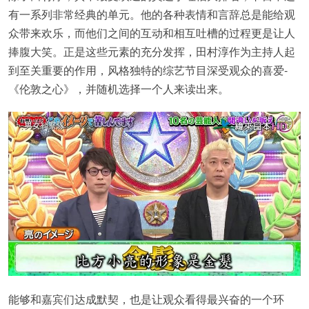
有一系列非常经典的单元。他的各种表情和言辞总是能给观
众带来欢乐，而他们之间的互动和相互吐槽的过程更是让人
捧腹大笑。正是这些元素的充分发挥，田村淳作为主持人起
到至关重要的作用，风格独特的综艺节目深受观众的喜爱-
《伦敦之心》，并随机选择一个人来读出来。
能够和嘉宾们达成默契，也是让观众看得最兴奋的一个环