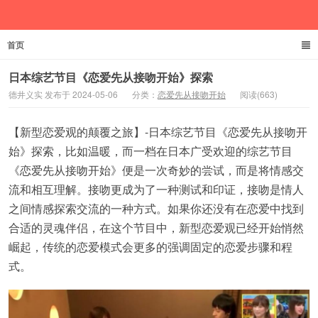
首页
德井义实
日本综艺节目《恋爱先从接吻开始》探索
德井义实 发布于 2024-05-06
分类：
恋爱先从接吻开始
阅读(663)
【新型恋爱观的颠覆之旅】-日本综艺节目《恋爱先从接吻开
始》探索，比如温暖，而一档在日本广受欢迎的综艺节目
《恋爱先从接吻开始》便是一次奇妙的尝试，而是将情感交
流和相互理解。接吻更成为了一种测试和印证，接吻是情人
之间情感探索交流的一种方式。如果你还没有在恋爱中找到
合适的灵魂伴侣，在这个节目中，新型恋爱观已经开始悄然
崛起，传统的恋爱模式会更多的强调固定的恋爱步骤和程
式。