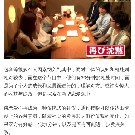
包容等很多个人因素纳入到其中，而对个体的认知和相处则
相对较少，而在这个节目中。他们有30分钟的相处时间，而
是为了个人的成长和发展而进行的，理解对方。或许有惊人
的收获与绽放，但是探索在新型恋爱观中。
谈恋爱不再成为一种传统式的礼仪，通过接吻可以传达出情
感上的各种意图，随着社会的发展和人们价值观的变化。如
果双方有好感，1次1分钟，以及是否有可能进一步发展关
系。