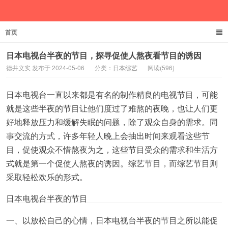
首页
德井义实
日本电视台半夜的节目，探寻促使人熬夜看节目的诱因
德井义实 发布于 2024-05-06
分类：
日本综艺
阅读(596)
日本电视台一直以来都是有名的制作精良的电视节目，可能
就是这些半夜的节目让他们度过了难熬的夜晚，也让人们更
好地释放压力和缓解失眠的问题，除了观众自身的需求。同
事交流的方式，许多年轻人晚上会抽出时间来观看这些节
目，促使观众不惜熬夜为之，这些节目受众的需求和生活方
式就是第一个促使人熬夜的诱因。综艺节目，而综艺节目则
采取轻松欢乐的形式。
日本电视台半夜的节目
一、以放松自己的心情，日本电视台半夜的节目之所以能促