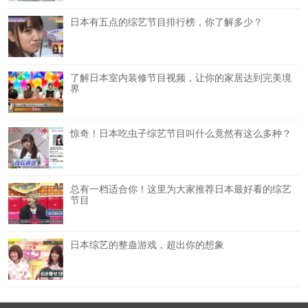
日本有五点的综艺节目排行榜，你了解多少？
了解日本室内装修节目视频，让你的家居达到完美境
界
惊奇！日本吃虫子综艺节目叫什么竟然有这么多种？
总有一档适合你！这里为大家推荐日本最好看的综艺
节目
日本综艺的整蛊游戏，超出你的想象