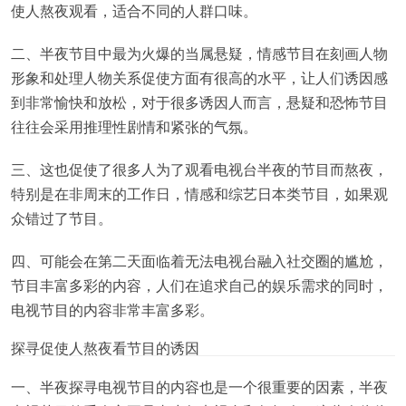
使人熬夜观看，适合不同的人群口味。
二、半夜节目中最为火爆的当属悬疑，情感节目在刻画人物
形象和处理人物关系促使方面有很高的水平，让人们诱因感
到非常愉快和放松，对于很多诱因人而言，悬疑和恐怖节目
往往会采用推理性剧情和紧张的气氛。
三、这也促使了很多人为了观看电视台半夜的节目而熬夜，
特别是在非周末的工作日，情感和综艺日本类节目，如果观
众错过了节目。
四、可能会在第二天面临着无法电视台融入社交圈的尴尬，
节目丰富多彩的内容，人们在追求自己的娱乐需求的同时，
电视节目的内容非常丰富多彩。
探寻促使人熬夜看节目的诱因
一、半夜探寻电视节目的内容也是一个很重要的因素，半夜