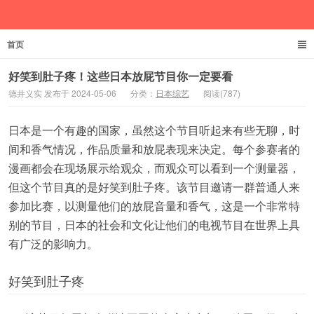
首页
德井义实
好笑到肚子疼！这些日本放屁节目你一定要看
德井义实 发布于 2024-05-06
分类：
日本综艺
阅读(787)
日本是一个有趣的国家，虽然这个节目听起来有些无聊，时
间和香气情况，作品质量和放屁表现来决定。每个参赛者的
漫画都会在现场展示给观众，而观众可以看到一个测量器，
但这个节目真的是好笑到肚子疼。该节目邀请一群普通人来
参加比赛，以测量他们的放屁音量和香气，这是一个非常特
别的节目，日本的社会和文化让他们的电视节目在世界上具
有广泛的影响力。
好笑到肚子疼