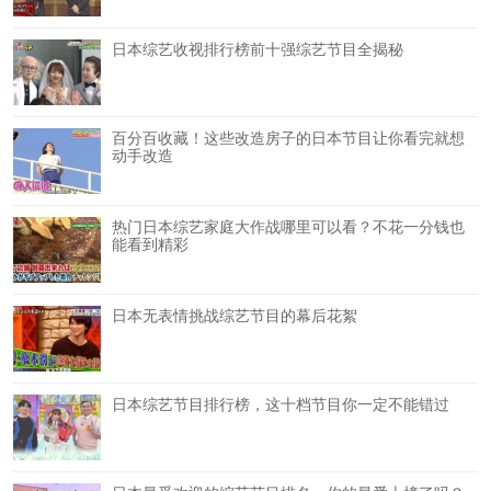
日本综艺收视排行榜前十强综艺节目全揭秘
百分百收藏！这些改造房子的日本节目让你看完就想
动手改造
热门日本综艺家庭大作战哪里可以看？不花一分钱也
能看到精彩
日本无表情挑战综艺节目的幕后花絮
日本综艺节目排行榜，这十档节目你一定不能错过