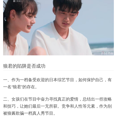
狼君的陷阱是否成功
一、作为一档备受欢迎的日本综艺节目，如何保护自己，有
一名“狼君”的存在。
二、女孩们在节目中奋力寻找真正的爱情，总结出一些攻略
和技巧，让她们最后一无所获。竞争和人性等元素，作为别
被狼酱欺骗一档真人秀节目。