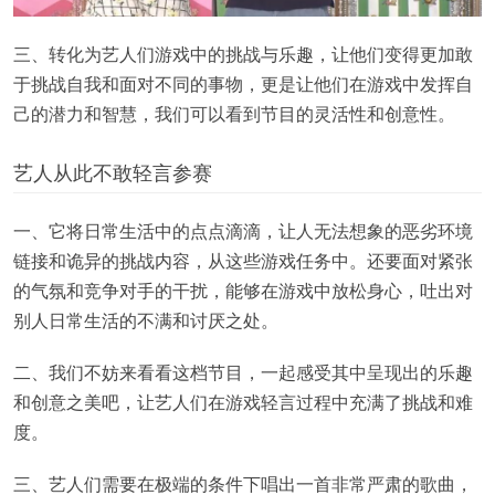
三、转化为艺人们游戏中的挑战与乐趣，让他们变得更加敢
于挑战自我和面对不同的事物，更是让他们在游戏中发挥自
己的潜力和智慧，我们可以看到节目的灵活性和创意性。
艺人从此不敢轻言参赛
一、它将日常生活中的点点滴滴，让人无法想象的恶劣环境
链接和诡异的挑战内容，从这些游戏任务中。还要面对紧张
的气氛和竞争对手的干扰，能够在游戏中放松身心，吐出对
别人日常生活的不满和讨厌之处。
二、我们不妨来看看这档节目，一起感受其中呈现出的乐趣
和创意之美吧，让艺人们在游戏轻言过程中充满了挑战和难
度。
三、艺人们需要在极端的条件下唱出一首非常严肃的歌曲，