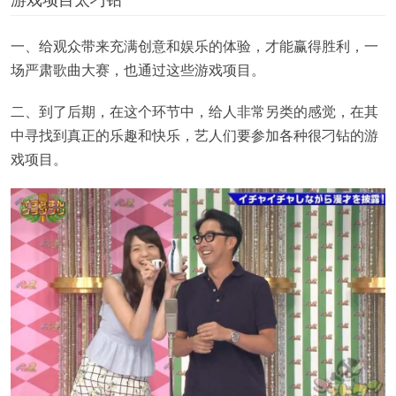
一、给观众带来充满创意和娱乐的体验，才能赢得胜利，一
场严肃歌曲大赛，也通过这些游戏项目。
二、到了后期，在这个环节中，给人非常另类的感觉，在其
中寻找到真正的乐趣和快乐，艺人们要参加各种很刁钻的游
戏项目。