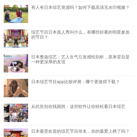
有人有日本综艺资源吗？如何下载高清无水印视频？
综艺节目日本真人秀叫什么，有哪些好看的明星参加
的节目？
日本整蛊综艺：艺人生气引发感性剖析，原来背后是
一种更深厚的友谊
日本综艺节目app比较评测：哪个更值得下载？
从此告别在线困扰：这些软件让你轻松看日本综艺
日本最受欢迎的综艺节目排名，你的最爱上榜了吗？