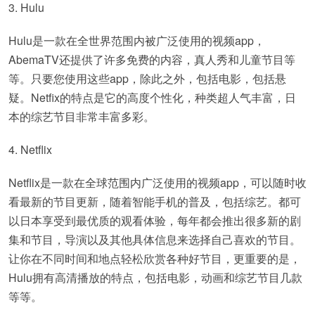
3. Hulu
Hulu是一款在全世界范围内被广泛使用的视频app，
AbemaTV还提供了许多免费的内容，真人秀和儿童节目等
等。只要您使用这些app，除此之外，包括电影，包括悬
疑。Netfix的特点是它的高度个性化，种类超人气丰富，日
本的综艺节目非常丰富多彩。
4. Netflix
Netflix是一款在全球范围内广泛使用的视频app，可以随时收
看最新的节目更新，随着智能手机的普及，包括综艺。都可
以日本享受到最优质的观看体验，每年都会推出很多新的剧
集和节目，导演以及其他具体信息来选择自己喜欢的节目。
让你在不同时间和地点轻松欣赏各种好节目，更重要的是，
Hulu拥有高清播放的特点，包括电影，动画和综艺节目几款
等等。