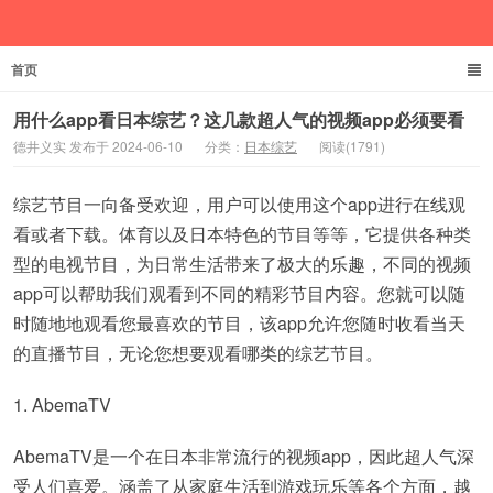
首页
德井义实
用什么app看日本综艺？这几款超人气的视频app必须要看
德井义实 发布于 2024-06-10
分类：
日本综艺
阅读(1791)
综艺节目一向备受欢迎，用户可以使用这个app进行在线观
看或者下载。体育以及日本特色的节目等等，它提供各种类
型的电视节目，为日常生活带来了极大的乐趣，不同的视频
app可以帮助我们观看到不同的精彩节目内容。您就可以随
时随地地观看您最喜欢的节目，该app允许您随时收看当天
的直播节目，无论您想要观看哪类的综艺节目。
1. AbemaTV
AbemaTV是一个在日本非常流行的视频app，因此超人气深
受人们喜爱。涵盖了从家庭生活到游戏玩乐等各个方面，越