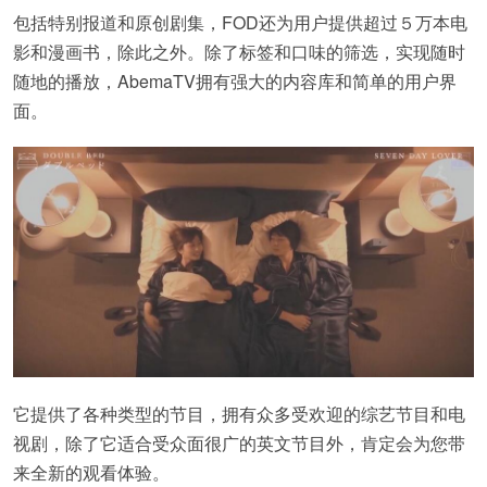
包括特别报道和原创剧集，FOD还为用户提供超过５万本电
影和漫画书，除此之外。除了标签和口味的筛选，实现随时
随地的播放，AbemaTV拥有强大的内容库和简单的用户界
面。
它提供了各种类型的节目，拥有众多受欢迎的综艺节目和电
视剧，除了它适合受众面很广的英文节目外，肯定会为您带
来全新的观看体验。