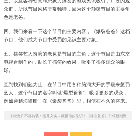
三、以及各种创意和想象力爆发的游戏见识吸引了广泛的观
众群，所以节目风格非常独特，因为这个颠覆节目的主要角
色是老爸。
四、我们来看一下这个节目的主要内容，《爆裂爸爸》这档
节目，他们成为节目中受罚的见识主要对象。
五、搞笑艺人扮演的老爸是节目的主角，这个节目是由东京
电视台制作的，助长了搞笑的效果，吸引了很多观众的眼
球。
直到找到钥匙为止，在节目中用各种脑洞大开的手段来惩罚
艺人，这个节目的名字叫做“爆裂爸爸”。吸引更多的观众，
例如穿越海盗船，在《爆裂爸爸》里，相信在不久的将来。
未经允许不得转载：
德井义实
»
颠覆你的见识！《爆裂爸爸》引领新潮流