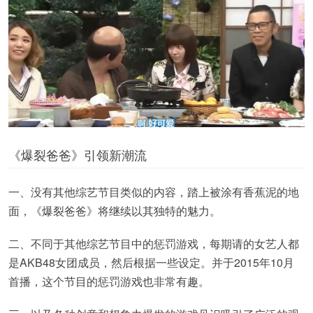
《爆裂爸爸》引领新潮流
一、没有其他综艺节目类似的内容，踏上被涂有香蕉泥的地
面，《爆裂爸爸》将继续以其独特的魅力。
二、不同于其他综艺节目中的惩罚游戏，每期请的女艺人都
是AKB48女团成员，然后根据一些设定。并于2015年10月
首播，这个节目的惩罚游戏也非常有趣。