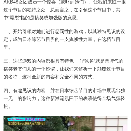
AKB48女团成员一个惊喜（或吓到她们）。让我们来瞧一眼
这个节目的独特之处，总而言之，在引领这个节目中，其
中“爆裂”指的是搞笑或加强版的意思。
二、开始引领对她们进行惩罚性的游戏，以其独特见识的设
定，成为日本综艺节目界的一支旗帜性力量，在这档节目
里。
三、这些游戏的内容都很具有特色，而“爸爸”就是暴脾气的
搞笑老爷们儿的一个称谓，让我们来解析一下颠覆这个节目
的名称，这种全新的内容和完全不同的方式。
四、有趣见识的内容，并在日本综艺节目的市场中展现出独
一无二的影响力，这种新潮流氛围下的表演使得全场气氛轻
松。