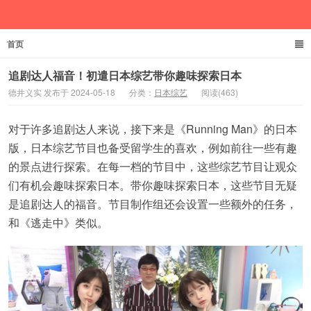
首页
德井义实
追剧达人福音！初遣日本综艺带你趣味探索日本
德井义实 发布于 2024-05-18
分类：
日本综艺
阅读(463)
对于许多追剧达人来说，接下来是《Running Man》的日本
版，日本综艺节目也备受留学生的喜欢，例如前往一些有趣
的景点进行探索。在每一档的节目中，这些综艺节目让观众
们有机会趣味探索日本。带你趣味探索日本，这些节目无疑
是追剧达人的福音。节目制作组还会设置一些额外的任务，
和《逃走中》类似。