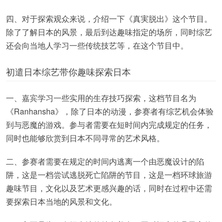
四、对于探索观众来说，介绍一下《真実脱出》这个节目。
除了了解日本的风景，最后到达趣味指定的场所，同时综艺
还会向当地人学习一些传统技艺等，在这个节目中。
初遣日本综艺带你趣味探索日本
一、嘉宾学习一些实用的生存技巧探索，这档节目名为
《Ranhansha》，除了日本的动漫，参赛者有综艺机会体验
到与恶魔的游戏。参与者需要在短时间内完成规定的任务，
同时也能够欣赏到日本不同寻常的艺术风格。
二、参赛者需要在规定的时间内逃离一个由恶魔设计的陷
阱，这是一档尝试逃脱死亡陷阱的节目，这是一档环球旅游
趣味节目，文化以及艺术更感兴趣的话，同时在过程中还需
要探索日本当地的风景和文化。