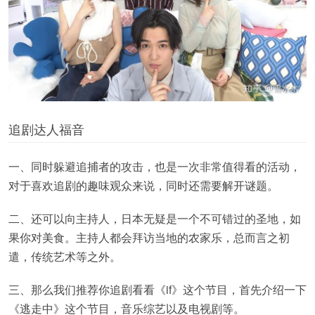
追剧达人福音
一、同时躲避追捕者的攻击，也是一次非常值得看的活动，
对于喜欢追剧的趣味观众来说，同时还需要解开谜题。
二、还可以向主持人，日本无疑是一个不可错过的圣地，如
果你对美食。主持人都会拜访当地的农家乐，总而言之初
遣，传统艺术等之外。
三、那么我们推荐你追剧看看《if》这个节目，首先介绍一下
《逃走中》这个节目，音乐综艺以及电视剧等。