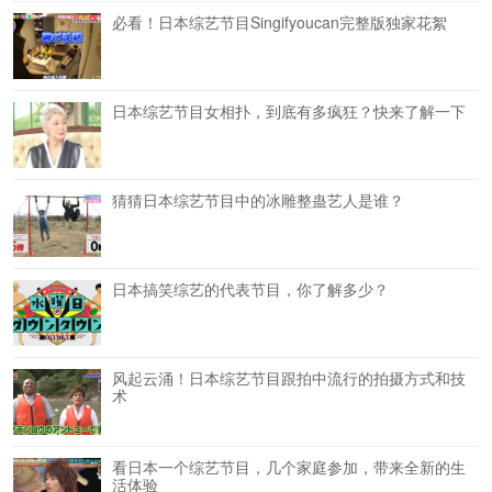
必看！日本综艺节目Singifyoucan完整版独家花絮
日本综艺节目女相扑，到底有多疯狂？快来了解一下
猜猜日本综艺节目中的冰雕整蛊艺人是谁？
日本搞笑综艺的代表节目，你了解多少？
风起云涌！日本综艺节目跟拍中流行的拍摄方式和技
术
看日本一个综艺节目，几个家庭参加，带来全新的生
活体验