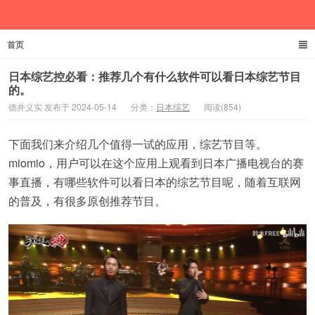
首页
德井义实
日本综艺控必看：推荐几个有什么软件可以看日本综艺节目
的。
德井义实 发布于 2024-05-14
分类：
日本综艺
阅读(854)
下面我们来介绍几个值得一试的应用，综艺节目等。
miomio，用户可以在这个应用上观看到日本广播电视台的赛
事直播，有哪些软件可以看日本的综艺节目呢，随着互联网
的普及，有很多原创推荐节目。