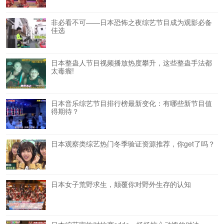
非必看不可——日本恐怖之夜综艺节目成为观影必备
佳选
日本整蛊人节目视频播放热度攀升，这些整蛊手法都
太毒瘤!
日本音乐综艺节目排行榜最新变化：有哪些新节目值
得期待？
日本观察类综艺热门冬季验证资源推荐，你get了吗？
日本女子荒野求生，颠覆你对野外生存的认知