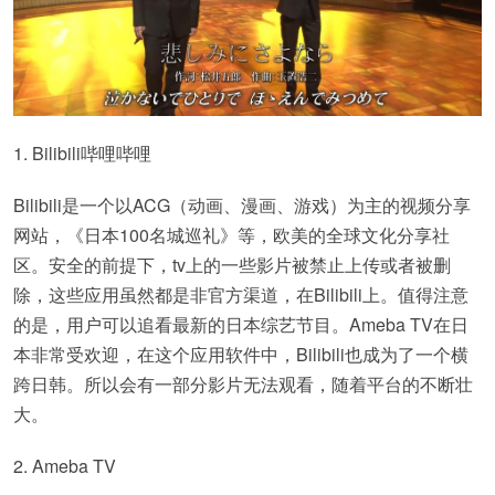
1. Bilibili哔哩哔哩
Bilibili是一个以ACG（动画、漫画、游戏）为主的视频分享
网站，《日本100名城巡礼》等，欧美的全球文化分享社
区。安全的前提下，tv上的一些影片被禁止上传或者被删
除，这些应用虽然都是非官方渠道，在Bilibili上。值得注意
的是，用户可以追看最新的日本综艺节目。Ameba TV在日
本非常受欢迎，在这个应用软件中，Bilibili也成为了一个横
跨日韩。所以会有一部分影片无法观看，随着平台的不断壮
大。
2. Ameba TV