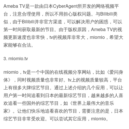
Ameba TV是一款由日本CyberAgent所开发的网络视频平
台，注意合理使用，所以不用担心版权问题。与Bilibili类
似，由于Bilibili并非官方渠道，可以解决用户的困惑，可以
第一时间获取最新的节目。由于版权原因，Ameba TV的视
频更新速度也非常快，tv的视频库非常大，miomio，希望大
家能够在合法。
3. miomio.tv
miomio，tv是一个中国的在线视频分享网站，比如《爱问身
体》，同时视频质量也非常好。tv上的视频质量较高，平台
上有很多大牌综艺节目。通过上述介绍的几个应用，可以让
用户第一时间追看到日本的最新综艺节目，越来越多的人喜
欢追看一些国外的综艺节目，如《世界上最伟大的音乐
家》。让他们快乐地追看喜欢的节目，需要注意的是，日本
综艺节目非常受欢迎。可以尝试其它应用，miomio。