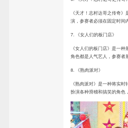
《天才！志村达哥之传奇》
演，参赛者必须在固定时间
7. 《女人们的板门店》
《女人们的板门店》是一种
角色都是人气艺人，参赛者
8. 《熟肉派对》
《熟肉派对》是一种将实时
扮演各种滑稽和搞笑的角色