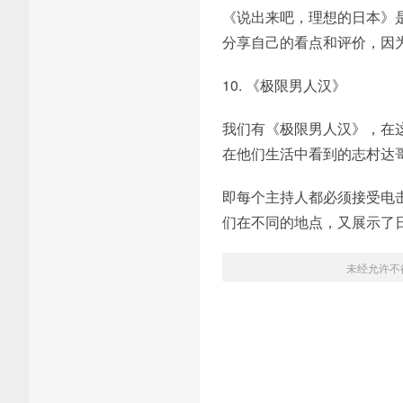
《说出来吧，理想的日本》
分享自己的看点和评价，因
10. 《极限男人汉》
我们有《极限男人汉》，在
在他们生活中看到的志村达
即每个主持人都必须接受电
们在不同的地点，又展示了
未经允许不