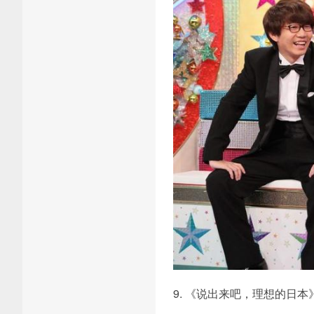
9. 《说出来吧，理想的日本