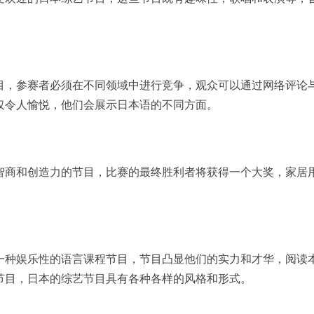
。
目，参赛者必须在不同领域中进行竞争，观众可以通过网络评论
仅令人愉悦，他们会展示日本语的不同方面。
智商和创造力的节目，比赛的最终胜利者将获得一个大奖，家居
一种娱乐性的语言课程节目，节目凸显他们的实力和才华，阅读
节目，日本的综艺节目具有各种各样的风格和形式。
》