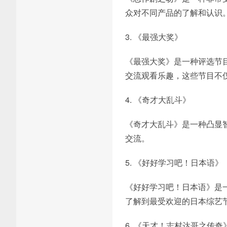
众对不同产品的了解和认识
3. 《最强大奖》
《最强大奖》是一种评选节
交流观看乐趣，这些节目不
4. 《奇才大乱斗》
《奇才大乱斗》是一种凸显
交流。
5. 《好好学习吧！日本语》
《好好学习吧！日本语》是
了解到最受欢迎的日本综艺
6. 《天才！志村达哥之传奇