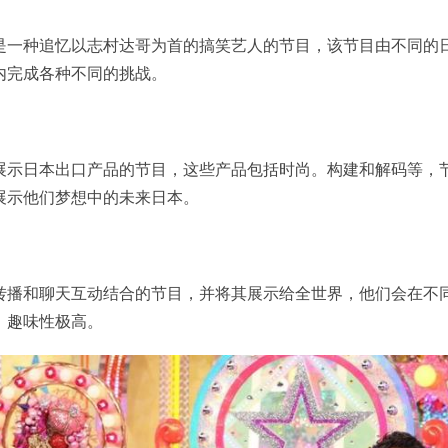
是一种追忆以志村达哥为首的搞笑艺人的节目，该节目由不同的
内完成各种不同的挑战。
展示日本出口产品的节目，这些产品包括时尚。构建和解码等，
展示他们梦想中的未来日本。
转播和聊天互动结合的节目，并将其展示给全世界，他们会在不
，趣味性极高。