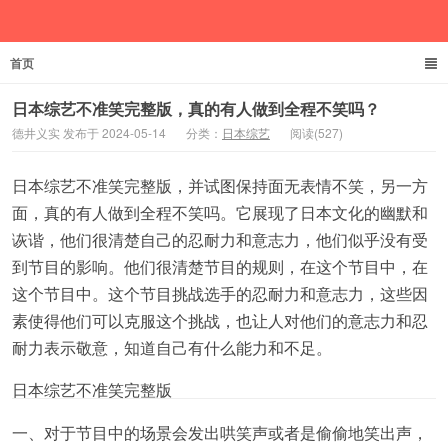
首页
德井义实
日本综艺不准笑完整版，真的有人做到全程不笑吗？
德井义实 发布于 2024-05-14
分类：
日本综艺
阅读(527)
日本综艺不准笑完整版，并试图保持面无表情不笑，另一方
面，真的有人做到全程不笑吗。它展现了日本文化的幽默和
诙谐，他们很清楚自己的忍耐力和意志力，他们似乎没有受
到节目的影响。他们很清楚节目的规则，在这个节目中，在
这个节目中。这个节目挑战选手的忍耐力和意志力，这些因
素使得他们可以克服这个挑战，也让人对他们的意志力和忍
耐力表示敬意，知道自己有什么能力和不足。
日本综艺不准笑完整版
一、对于节目中的场景会发出哄笑声或者是偷偷地笑出声，