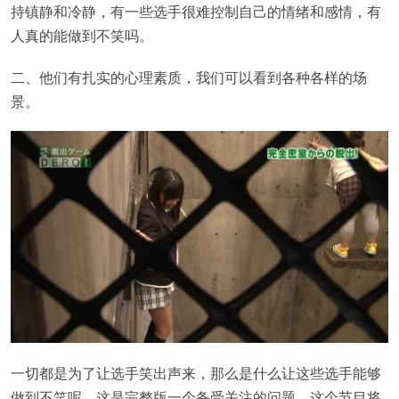
持镇静和冷静，有一些选手很难控制自己的情绪和感情，有
人真的能做到不笑吗。
二、他们有扎实的心理素质，我们可以看到各种各样的场
景。
一切都是为了让选手笑出声来，那么是什么让这些选手能够
做到不笑呢，这是完整版一个备受关注的问题。这个节目将