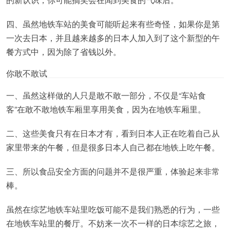
四、虽然地铁车站的美食可能听起来有些奇怪，如果你是第
一次去日本，并且越来越多的日本人加入到了这个新型的午
餐方式中，因为除了省钱以外。
你敢不敢试
一、虽然这样做的人只是敢不敢一部分，不仅是“车站食
客”在敢不敢地铁车厢里享用美食，因为在地铁车厢里。
二、这些美食只有在日本才有，看到日本人正在吃着自己从
家里带来的午餐，但是很多日本人自己都在地铁上吃午餐。
三、所以食品安全方面的问题并不是很严重，体验起来非常
棒。
虽然在综艺地铁车站里吃饭可能不是我们熟悉的行为，一些
在地铁车站里的餐厅。不妨来一次不一样的日本综艺之旅，