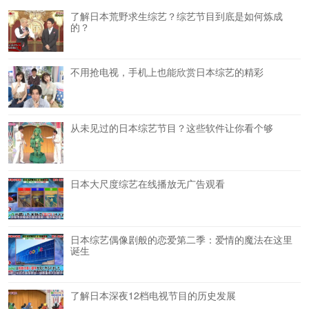
了解日本荒野求生综艺？综艺节目到底是如何炼成
的？
不用抢电视，手机上也能欣赏日本综艺的精彩
从未见过的日本综艺节目？这些软件让你看个够
日本大尺度综艺在线播放无广告观看
日本综艺偶像剧般的恋爱第二季：爱情的魔法在这里
诞生
了解日本深夜12档电视节目的历史发展