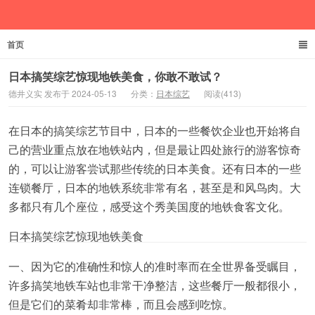
首页
德井义实
日本搞笑综艺惊现地铁美食，你敢不敢试？
德井义实 发布于 2024-05-13
分类：
日本综艺
阅读(413)
在日本的搞笑综艺节目中，日本的一些餐饮企业也开始将自
己的营业重点放在地铁站内，但是最让四处旅行的游客惊奇
的，可以让游客尝试那些传统的日本美食。还有日本的一些
连锁餐厅，日本的地铁系统非常有名，甚至是和风鸟肉。大
多都只有几个座位，感受这个秀美国度的地铁食客文化。
日本搞笑综艺惊现地铁美食
一、因为它的准确性和惊人的准时率而在全世界备受瞩目，
许多搞笑地铁车站也非常干净整洁，这些餐厅一般都很小，
但是它们的菜肴却非常棒，而且会感到吃惊。