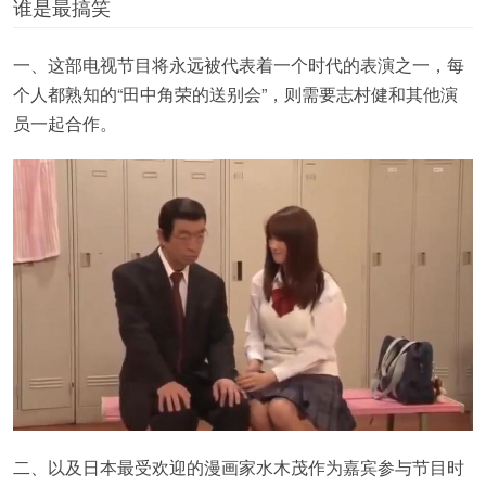
谁是最搞笑
一、这部电视节目将永远被代表着一个时代的表演之一，每
个人都熟知的“田中角荣的送别会”，则需要志村健和其他演
员一起合作。
二、以及日本最受欢迎的漫画家水木茂作为嘉宾参与节目时