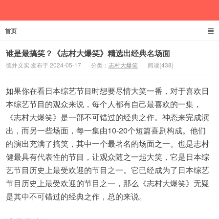
首页
德井义实
谁是最搞笑？《志村大爆笑》精选出经典名场面
德井义实 发布于 2024-05-17
分类：
志村大爆笑
阅读(438)
如果你在看日本综艺节目时想要尽情大笑一番，对于喜欢日
本综艺节目的观众来说，每个人都有自己最喜欢的一集，
《志村大爆笑》是一部不可错过的经典之作。神态来完成演
出，而另一些场面，每一集由10-20个短篇喜剧构成。他们
的演出充满了搞笑，其中一个最著名的场面之一。也是志村
健最具有代表性的节目，让观众随之一起大笑，它是日本综
艺节目历史上最受欢迎的节目之一。它已经成为了日本综艺
节目历史上最受欢迎的节目之一，那么《志村大爆笑》无疑
是其中不可错过的经典之作，总的来说。