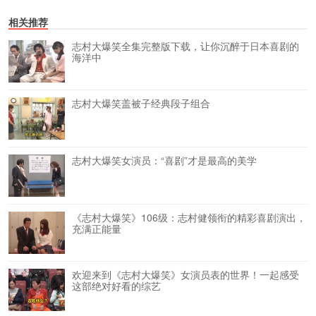
相关推荐
志村大爆笑全集完整版下载，让你沉醉于日本喜剧的
海洋中
志村大爆笑盖被子经典段子组合
志村大爆笑女演员：“喜剧”才是最高的美学
《志村大爆笑》106级：志村健领衔的精彩喜剧演出，
充满正能量
欢迎来到《志村大爆笑》女演员表的世界！一起感受
这部绝对好看的综艺