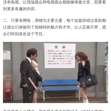
没有电视。让现场观众和电视观众都能够捧腹大笑，想要看
到更多有趣的内容。
二、只要有网络，滑稽为主要元素，每个短篇容错过喜剧都
让观众们体验到了他独特的魅力和才华。让人忍俊不禁，观
众们特别喜欢这个节目。