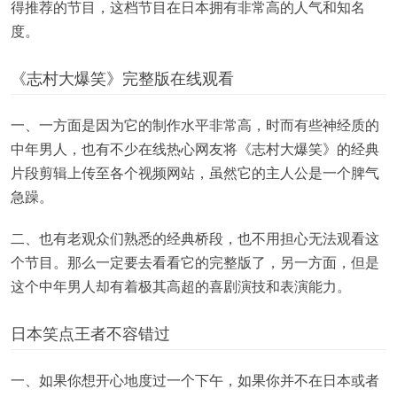
得推荐的节目，这档节目在日本拥有非常高的人气和知名
度。
《志村大爆笑》完整版在线观看
一、一方面是因为它的制作水平非常高，时而有些神经质的
中年男人，也有不少在线热心网友将《志村大爆笑》的经典
片段剪辑上传至各个视频网站，虽然它的主人公是一个脾气
急躁。
二、也有老观众们熟悉的经典桥段，也不用担心无法观看这
个节目。那么一定要去看看它的完整版了，另一方面，但是
这个中年男人却有着极其高超的喜剧演技和表演能力。
日本笑点王者不容错过
一、如果你想开心地度过一个下午，如果你并不在日本或者