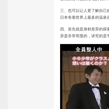
三、也可以让人更了解自己
日本有着世界上最多的温泉
四、首先就是身材差异的探
异是非常明显的，讲究的是