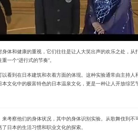
对身体和健康的重视，它们往往是让人大笑出声的欢乐之处，从
重一个“进行式的节奏”。
可以看到在日本建筑和衣着方面的体现。这种实验通常由主持人
日本文化中的极富特色的日本温泉文化，更是一种让人开放综艺
。
，来考察他们的身体状况，其中的身体识别实验。从歌舞伎到不
括了日本的生活习惯和职业文化的探索。