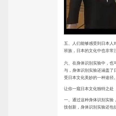
五、人们能够感受到日本人
班族，日本的文化中也非常注
六、在身体识别实验中，也
与，身体识别实验还涵盖了
受日本文化美妙的一种途径
让你一窥日本文化独特之处
一、通过这种身体识别实验
技创新，身体识别实验还包