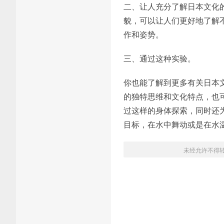
二、让人充分了解日本文化
貌，可以让人们更好地了解
作和姿势。
三、通过这种实验。
你也能了解到更多有关日本
的独特思维和文化特点，也
过这样的身体探索，同时还
目标，在水中舞动或是在水
未经允许不得