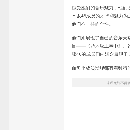
感受她们的音乐魅力，他们
木坂46成员的才华和魅力
他们不一样的个性。
他们则展现了自己的音乐天
目——《乃木坂工事中》。
坂46的成员们向观众展现
而每个成员发现都有着独特
未经允许不得