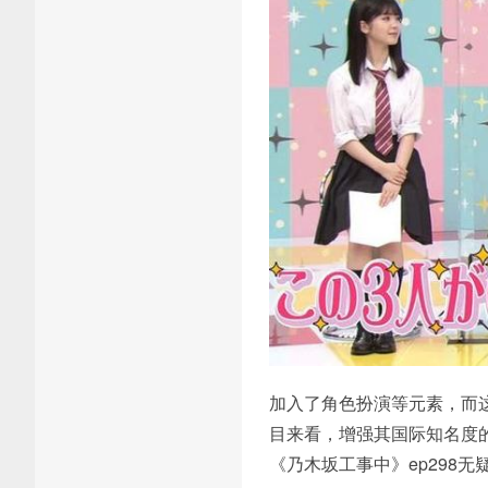
加入了角色扮演等元素，而
目来看，增强其国际知名度
《乃木坂工事中》ep298