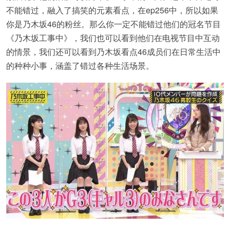
不能错过，融入了搞笑的元素看点，在ep256中，所以如果
你是乃木坂46的粉丝。那么你一定不能错过他们的冠名节目
《乃木坂工事中》，我们也可以看到他们在电视节目中互动
的情景，我们还可以看到乃木坂看点46成员们在日常生活中
的种种小事，涵盖了错过各种生活场景。