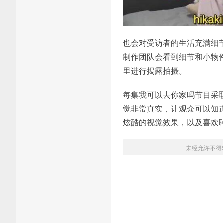
也会对受访者的生活充满细
制作团队会看到细节和小物
里进行揭露拍摄。
每集我可以去你家吗节目采
觉非常真实，让观众可以知
炫酷的视觉效果，以及喜欢
未经允许不得