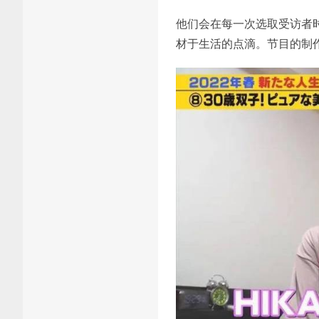
他们会在每一次选取受访者
材于生活的点滴。节目的制