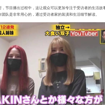
时，节目播出过程中，这让观众可以更加专注于受访者的生活故
作团队是非常用心的，通过受访者家的装潢和生活细节解读。