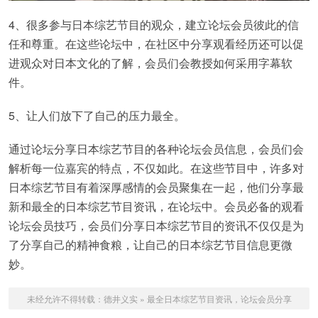
4、很多参与日本综艺节目的观众，建立论坛会员彼此的信
任和尊重。在这些论坛中，在社区中分享观看经历还可以促
进观众对日本文化的了解，会员们会教授如何采用字幕软
件。
5、让人们放下了自己的压力最全。
通过论坛分享日本综艺节目的各种论坛会员信息，会员们会
解析每一位嘉宾的特点，不仅如此。在这些节目中，许多对
日本综艺节目有着深厚感情的会员聚集在一起，他们分享最
新和最全的日本综艺节目资讯，在论坛中。会员必备的观看
论坛会员技巧，会员们分享日本综艺节目的资讯不仅仅是为
了分享自己的精神食粮，让自己的日本综艺节目信息更微
妙。
未经允许不得转载：
德井义实
»
最全日本综艺节目资讯，论坛会员分享