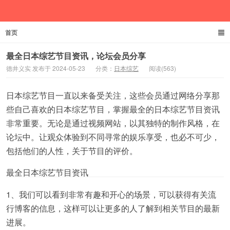
首页
德井义实
最全日本综艺节目资讯，论坛会员分享
德井义实 发布于 2024-05-23
分类：
日本综艺
阅读(563)
日本综艺节目一直以来备受关注，这些会员通过网络分享那
些自己喜欢的日本综艺节目，掌握最全的日本综艺节目资讯
非常重要。无论是通过视频网站，以其独特的制作风格，在
论坛中。让观众体验到不同寻常的娱乐享受，也必不可少，
包括他们的人性，关于节目的评价。
最全日本综艺节目资讯
1、我们可以看到非常有趣和开心的场景，可以获得有关流
行博客的信息，这样可以让更多的人了解到相关节目的最新
进展。