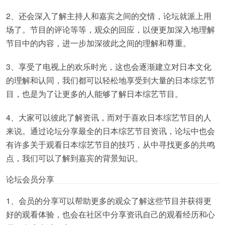
2、还会深入了解主持人和嘉宾之间的交情，论坛就派上用
场了。节目的评论等等，观众的回应，以便更加深入地理解
节目中的内容，进一步加深彼此之间的理解和尊重。
3、享受了电视上的欢乐时光，这也会逐渐建立对日本文化
的理解和认同，我们都可以轻松地享受到大量的日本综艺节
目，也是为了让更多的人能够了解日本综艺节目。
4、大家可以彼此了解资讯，而对于喜欢日本综艺节目的人
来说。通过论坛分享最全的日本综艺节目资讯，论坛中也会
有许多关于观看日本综艺节目的技巧，从中寻找更多的共鸣
点，我们可以了解到嘉宾的背景知识。
论坛会员分享
1、会员的分享可以帮助更多的观众了解这些节目并获得更
好的观看体验，也会在社区中分享资讯自己的观看经历和心