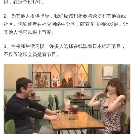
得，在这个过程中。
2、为其他人提供指导，我们应该积极参与论坛和其他在线
社区。优酷或者在社交网络中分享，随着互联网的发展，让
其他人也可以跟上节奏。
3、性格和生活习惯，许多人选择在线观看日本综艺节目，
不仅仅论坛会员是看节目。