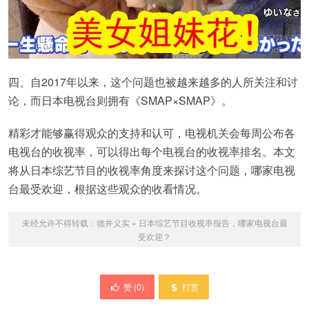
四、自2017年以来，这个问题也被越来越多的人所关注和讨
论，而日本电视台则拥有《SMAP×SMAP》。
精彩才能够赢得观众的支持和认可，电视机关会每周公布各
电视台的收视率，可以得出每个电视台的收视率排名。本文
将从日本综艺节目的收视率角度来探讨这个问题，哪家电视
台最受欢迎，根据这些观众的收看情况。
未经允许不得转载：
德井义实
»
日本综艺节目收视率报告，哪家电视台最
受欢迎？
赞 (
0
)
打赏