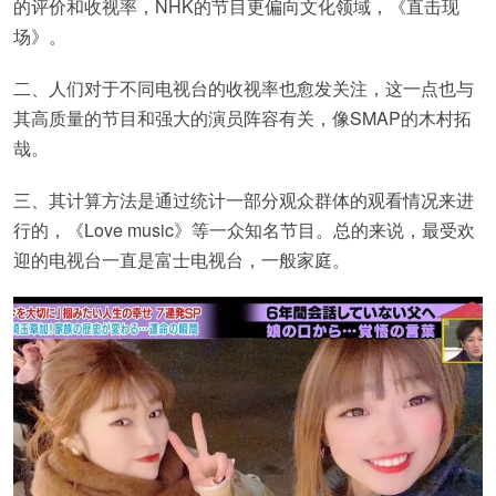
的评价和收视率，NHK的节目更偏向文化领域，《直击现
场》。
二、人们对于不同电视台的收视率也愈发关注，这一点也与
其高质量的节目和强大的演员阵容有关，像SMAP的木村拓
哉。
三、其计算方法是通过统计一部分观众群体的观看情况来进
行的，《Love music》等一众知名节目。总的来说，最受欢
迎的电视台一直是富士电视台，一般家庭。